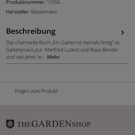
Produktnummer:
11656
Hersteller:
Bassermann
Beschreibung
Das charmante Buch „Ein Garten ist niemals fertig“ ist
Gartenpraxis pur. Manfred Luzenz und Klaus Bender
sind seit jeher lei…
Mehr
Fragen zum Produkt