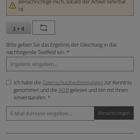
Benachrichtige mich, sobald der Artikel lieferbar
ist.
Bitte geben Sie das Ergebnis der Gleichung in das
nachfolgende Textfeld ein. *
Ich habe die
Datenschutzbestimmungen
zur Kenntnis
genommen und die
AGB
gelesen und bin mit ihnen
einverstanden. *
Benachrichtigen