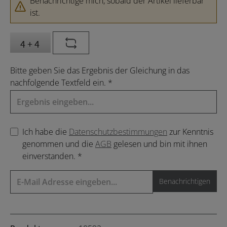
Benachrichtige mich, sobald der Artikel lieferbar
ist.
Bitte geben Sie das Ergebnis der Gleichung in das
nachfolgende Textfeld ein. *
Ich habe die
Datenschutzbestimmungen
zur Kenntnis
genommen und die
AGB
gelesen und bin mit ihnen
einverstanden. *
Benachrichtigen