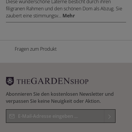
Diese wunderschöne Laterne besticht durch ihren
filigranen Rahmen und den schönen Dom als Abzug. Sie
zaubert eine stimmungsv…
Mehr
Fragen zum Produkt
Abonnieren Sie den kostenlosen Newsletter und
verpassen Sie keine Neuigkeit oder Aktion.
E-Mail-Adresse*
Datenschutz