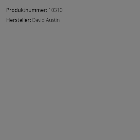
Produktnummer:
10310
Hersteller:
David Austin