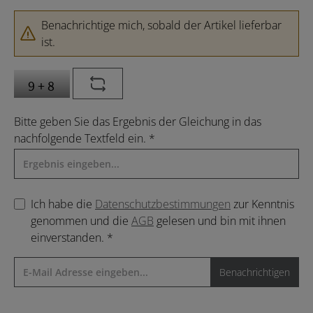
Benachrichtige mich, sobald der Artikel lieferbar
ist.
Bitte geben Sie das Ergebnis der Gleichung in das
nachfolgende Textfeld ein. *
Ich habe die
Datenschutzbestimmungen
zur Kenntnis
genommen und die
AGB
gelesen und bin mit ihnen
einverstanden. *
Benachrichtigen