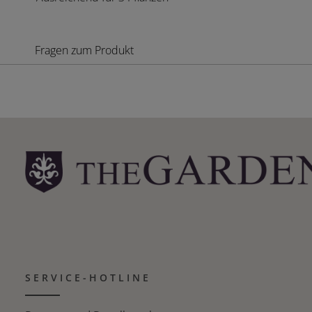
Fragen zum Produkt
SERVICE-HOTLINE